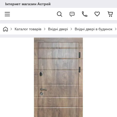
Інтернет магазин Астрей
Каталог товарів
Вхідні двері
Вхідні двері в будинок