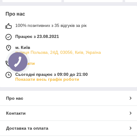
Про нас
100% позитивних з 35 відгуків за рік
Працює з 23.08.2021
м. Київ
вулиця Польова, 24Д, 03056, Київ, Україна
Контакти
Сьогодні працює з 09:00 до 21:00
Показати весь графік роботи
Про нас
Контакти
Доставка та оплата