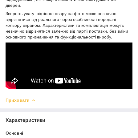
дверей.
Зверніть увагу: відтінок товару на фото може незначно
відрізнятися від реального через особливості передачі
кольору екраном. Характеристики та комплектація можуть
незначно відрізнятися залежно від партії поставки, без зміни
основного призначення та функціональності виробу.
Приховати
Характеристики
Основні