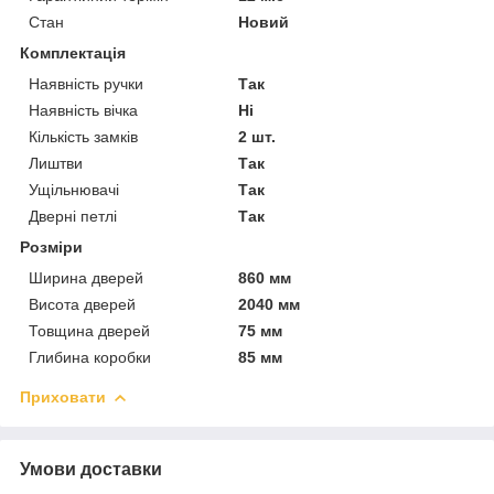
Стан
Новий
Комплектація
Наявність ручки
Так
Наявність вічка
Ні
Кількість замків
2 шт.
Лиштви
Так
Ущільнювачі
Так
Дверні петлі
Так
Розміри
Ширина дверей
860 мм
Висота дверей
2040 мм
Товщина дверей
75 мм
Глибина коробки
85 мм
Приховати
Умови доставки