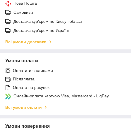
Нова Пошта
Самовивіз
Доставка кур'єром по Києву і області
Доставка кур'єром по Україні
Всі умови доставки
Умови оплати
Оплатити частинами
Післяплата
Оплата на рахунок
Онлайн-оплата карткою Visa, Mastercard - LiqPay
Всі умови оплати
Умови повернення