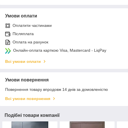
Умови оплати
Оплатити частинами
Післяплата
Оплата на рахунок
Онлайн-оплата карткою Visa, Mastercard - LiqPay
Всі умови оплати
Умови повернення
Повернення товару впродовж 14 днів за домовленістю
Всі умови повернення
Подібні товари компанії