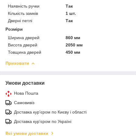
Наявність ручки
Так
Кількість замків
1 шт.
Дверні петлі
Так
Розміри
Ширина дверей
860 мм
Висота дверей
2050 мм
Товщина дверей
450 мм
Приховати
Умови доставки
Нова Пошта
Самовивіз
Доставка кур'єром по Києву і області
Доставка кур'єром по Україні
Всі умови доставки