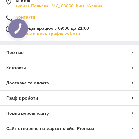
м. Київ
вулиця Польова, 24Д, 03056, Київ, Україна
Контакти
Сьогодні працює з 09:00 до 21:00
Показати весь графік роботи
Про нас
Контакти
Доставка та оплата
Графік роботи
Повна версія сайту
Сайт створено на маркетплейсі
Prom.ua