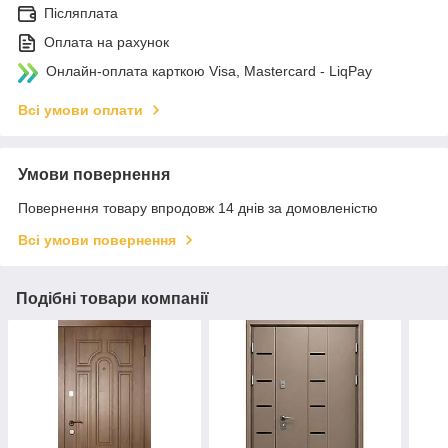
Післяплата
Оплата на рахунок
Онлайн-оплата карткою Visa, Mastercard - LiqPay
Всі умови оплати
Умови повернення
Повернення товару впродовж 14 днів за домовленістю
Всі умови повернення
Подібні товари компанії