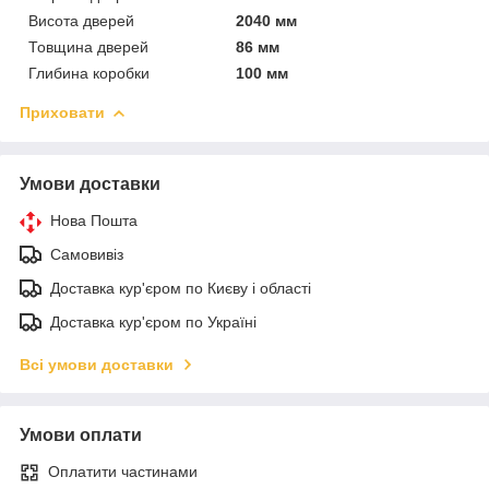
Висота дверей
2040 мм
Товщина дверей
86 мм
Глибина коробки
100 мм
Приховати
Умови доставки
Нова Пошта
Самовивіз
Доставка кур'єром по Києву і області
Доставка кур'єром по Україні
Всі умови доставки
Умови оплати
Оплатити частинами