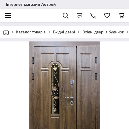
Інтернет магазин Астрей
Каталог товарів
Вхідні двері
Вхідні двері в будинок