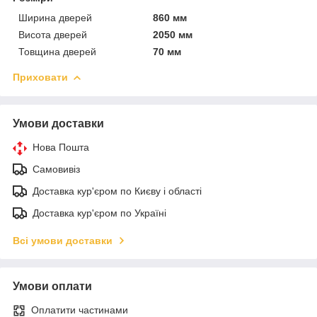
Ширина дверей
860 мм
Висота дверей
2050 мм
Товщина дверей
70 мм
Приховати
Умови доставки
Нова Пошта
Самовивіз
Доставка кур'єром по Києву і області
Доставка кур'єром по Україні
Всі умови доставки
Умови оплати
Оплатити частинами