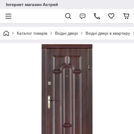
Інтернет магазин Астрей
Каталог товарів
Вхідні двері
Вхідні двері в квартиру