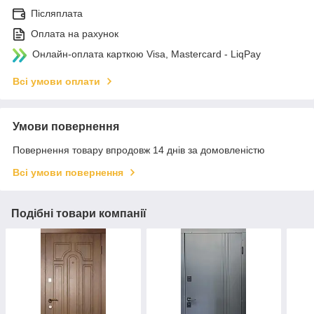
Післяплата
Оплата на рахунок
Онлайн-оплата карткою Visa, Mastercard - LiqPay
Всі умови оплати
Умови повернення
Повернення товару впродовж 14 днів за домовленістю
Всі умови повернення
Подібні товари компанії