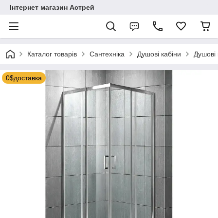
Інтернет магазин Астрей
Каталог товарів
Сантехніка
Душові кабіни
Душові 
0$доставка