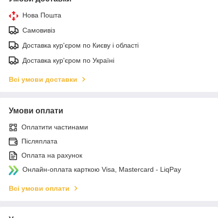
Нова Пошта
Самовивіз
Доставка кур'єром по Києву і області
Доставка кур'єром по Україні
Всі умови доставки
Умови оплати
Оплатити частинами
Післяплата
Оплата на рахунок
Онлайн-оплата карткою Visa, Mastercard - LiqPay
Всі умови оплати