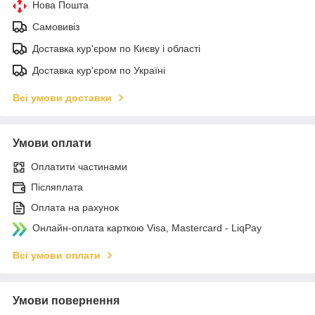
Нова Пошта
Самовивіз
Доставка кур'єром по Києву і області
Доставка кур'єром по Україні
Всі умови доставки
Умови оплати
Оплатити частинами
Післяплата
Оплата на рахунок
Онлайн-оплата карткою Visa, Mastercard - LiqPay
Всі умови оплати
Умови повернення