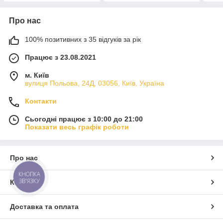
Про нас
100% позитивних з 35 відгуків за рік
Працює з 23.08.2021
м. Київ
вулиця Польова, 24Д, 03056, Київ, Україна
Контакти
Сьогодні працює з 10:00 до 21:00
Показати весь графік роботи
Про нас
КНОПКА
ЗВ'ЯЗКУ
Контакти
Доставка та оплата