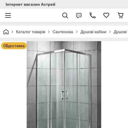
Інтернет магазин Астрей
Каталог товарів
Сантехніка
Душові кабіни
Душові 
0$доставка