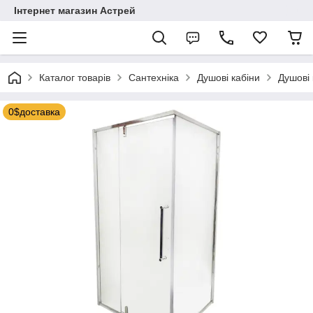
Інтернет магазин Астрей
Каталог товарів
Сантехніка
Душові кабіни
Душові 
0$доставка