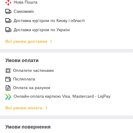
Нова Пошта
Самовивіз
Доставка кур'єром по Києву і області
Доставка кур'єром по Україні
Всі умови доставки
Умови оплати
Оплатити частинами
Післяплата
Оплата на рахунок
Онлайн-оплата карткою Visa, Mastercard - LiqPay
Всі умови оплати
Умови повернення