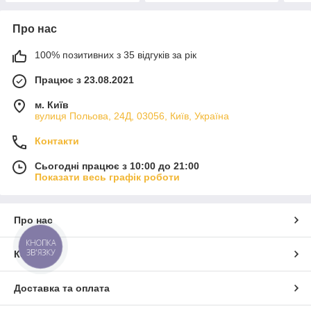
Про нас
100% позитивних з 35 відгуків за рік
Працює з 23.08.2021
м. Київ
вулиця Польова, 24Д, 03056, Київ, Україна
Контакти
Сьогодні працює з 10:00 до 21:00
Показати весь графік роботи
Про нас
КНОПКА
ЗВ'ЯЗКУ
Контакти
Доставка та оплата