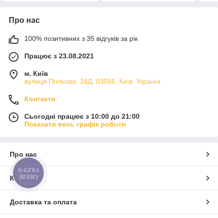
Про нас
100% позитивних з 35 відгуків за рік
Працює з 23.08.2021
м. Київ
вулиця Польова, 24Д, 03056, Київ, Україна
Контакти
Сьогодні працює з 10:00 до 21:00
Показати весь графік роботи
Про нас
КНОПКА
ЗВ'ЯЗКУ
Контакти
Доставка та оплата