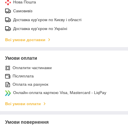
Нова Пошта
Самовивіз
Доставка кур'єром по Києву і області
Доставка кур'єром по Україні
Всі умови доставки
Умови оплати
Оплатити частинами
Післяплата
Оплата на рахунок
Онлайн-оплата карткою Visa, Mastercard - LiqPay
Всі умови оплати
Умови повернення