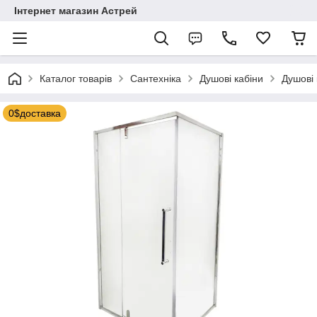
Інтернет магазин Астрей
Каталог товарів
Сантехніка
Душові кабіни
Душові 
0$доставка