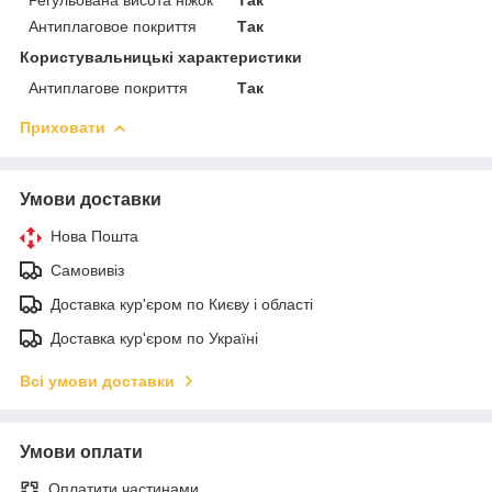
Антиплаговое покриття
Так
Користувальницькі характеристики
Антиплагове покриття
Так
Приховати
Умови доставки
Нова Пошта
Самовивіз
Доставка кур'єром по Києву і області
Доставка кур'єром по Україні
Всі умови доставки
Умови оплати
Оплатити частинами