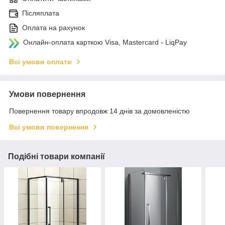
Післяплата
Оплата на рахунок
Онлайн-оплата карткою Visa, Mastercard - LiqPay
Всі умови оплати
Умови повернення
Повернення товару впродовж 14 днів за домовленістю
Всі умови повернення
Подібні товари компанії