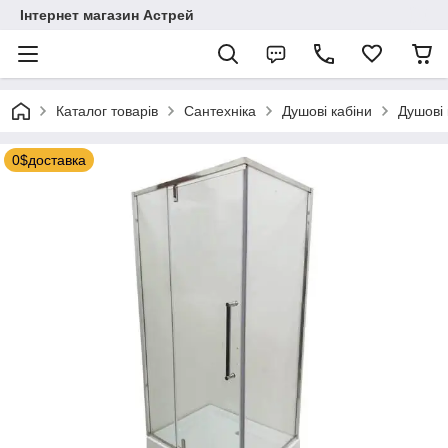
Інтернет магазин Астрей
Каталог товарів
Сантехніка
Душові кабіни
Душові 
0$доставка