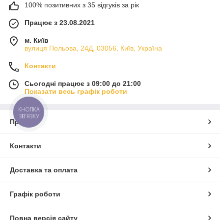
100% позитивних з 35 відгуків за рік
Працює з 23.08.2021
м. Київ
вулиця Польова, 24Д, 03056, Київ, Україна
Контакти
Сьогодні працює з 09:00 до 21:00
Показати весь графік роботи
КНОПКА
ЗВ'ЯЗКУ
Про нас
Контакти
Доставка та оплата
Графік роботи
Повна версія сайту