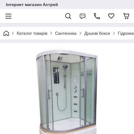
Інтернет магазин Астрей
Каталог товарів
Сантехніка
Душові бокси
Гідрома