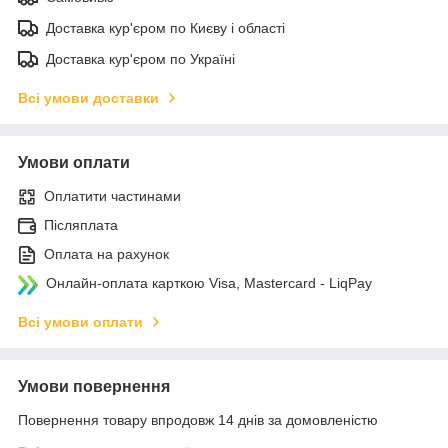
Доставка кур'єром по Києву і області
Доставка кур'єром по Україні
Всі умови доставки
Умови оплати
Оплатити частинами
Післяплата
Оплата на рахунок
Онлайн-оплата карткою Visa, Mastercard - LiqPay
Всі умови оплати
Умови повернення
Повернення товару впродовж 14 днів за домовленістю