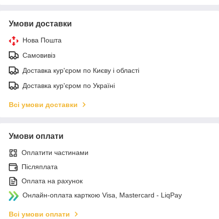
Умови доставки
Нова Пошта
Самовивіз
Доставка кур'єром по Києву і області
Доставка кур'єром по Україні
Всі умови доставки
Умови оплати
Оплатити частинами
Післяплата
Оплата на рахунок
Онлайн-оплата карткою Visa, Mastercard - LiqPay
Всі умови оплати