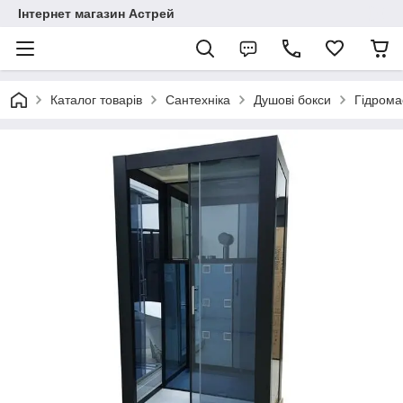
Інтернет магазин Астрей
Каталог товарів
Сантехніка
Душові бокси
Гідрома