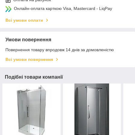
Онлайн-оплата карткою Visa, Mastercard - LiqPay
Всі умови оплати
Умови повернення
Повернення товару впродовж 14 днів за домовленістю
Всі умови повернення
Подібні товари компанії