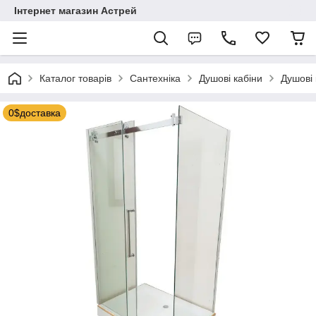
Інтернет магазин Астрей
Каталог товарів
Сантехніка
Душові кабіни
Душові 
0$доставка