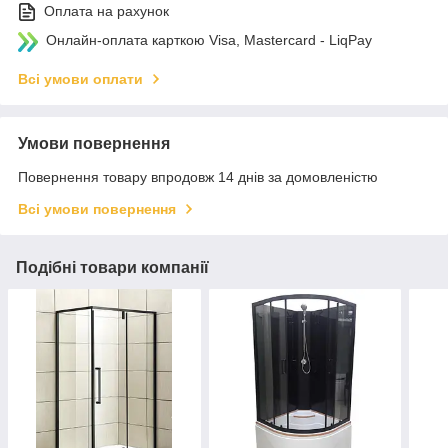
Оплата на рахунок
Онлайн-оплата карткою Visa, Mastercard - LiqPay
Всі умови оплати
Умови повернення
Повернення товару впродовж 14 днів за домовленістю
Всі умови повернення
Подібні товари компанії