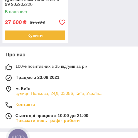
99 90x90x220
В наявності
27 600
₴
28 980 ₴
Купити
Про нас
100% позитивних з 35 відгуків за рік
Працює з 23.08.2021
м. Київ
вулиця Польова, 24Д, 03056, Київ, Україна
Контакти
Сьогодні працює з 10:00 до 21:00
Показати весь графік роботи
КНОПКА