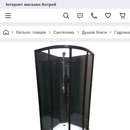
Інтернет магазин Астрей
Каталог товарів
Сантехніка
Душові бокси
Гідрома