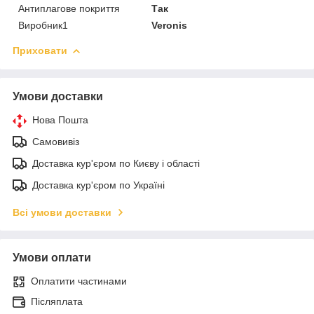
Антиплагове покриття
Так
Виробник1
Veronis
Приховати
Умови доставки
Нова Пошта
Самовивіз
Доставка кур'єром по Києву і області
Доставка кур'єром по Україні
Всі умови доставки
Умови оплати
Оплатити частинами
Післяплата