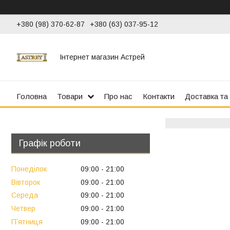
+380 (98) 370-62-87
+380 (63) 037-95-12
Інтернет магазин Астрей
Головна
Товари
Про нас
Контакти
Доставка та
Графік роботи
Понеділок
09:00
21:00
Вівторок
09:00
21:00
Середа
09:00
21:00
Четвер
09:00
21:00
Пʼятниця
09:00
21:00