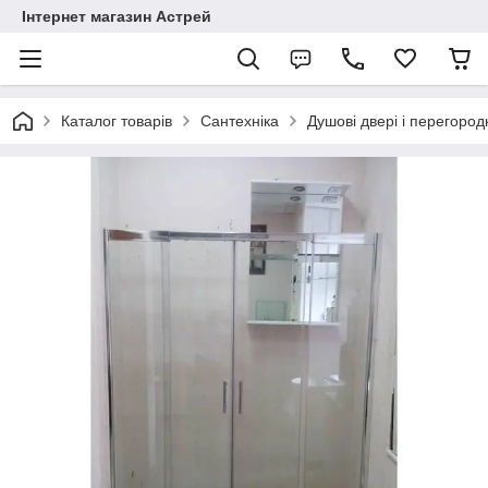
Інтернет магазин Астрей
Каталог товарів
Сантехніка
Душові двері і перегород