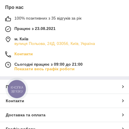
Про нас
100% позитивних з 35 відгуків за рік
Працює з 23.08.2021
м. Київ
вулиця Польова, 24Д, 03056, Київ, Україна
Контакти
Сьогодні працює з 09:00 до 21:00
Показати весь графік роботи
Про нас
КНОПКА
ЗВ'ЯЗКУ
Контакти
Доставка та оплата