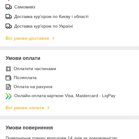
Самовивіз
Доставка кур'єром по Києву і області
Доставка кур'єром по Україні
Всі умови доставки
Умови оплати
Оплатити частинами
Післяплата
Оплата на рахунок
Онлайн-оплата карткою Visa, Mastercard - LiqPay
Всі умови оплати
Умови повернення
Повернення товару впродовж 14 днів за домовленістю