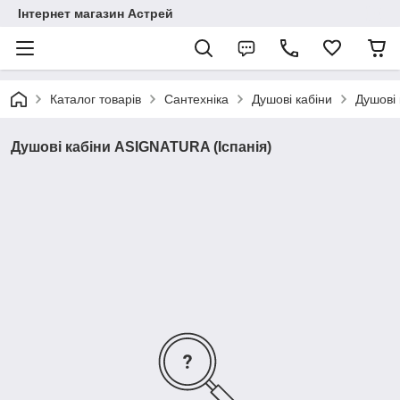
Інтернет магазин Астрей
Каталог товарів
Сантехніка
Душові кабіни
Душові 
Душові кабіни ASIGNATURA (Іспанія)