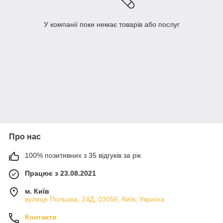
У компанії поки немає товарів або послуг
Про нас
100% позитивних з 35 відгуків за рік
Працює з 23.08.2021
м. Київ
вулиця Польова, 24Д, 03056, Київ, Україна
Контакти