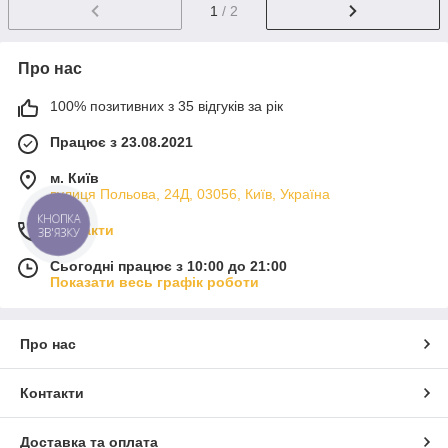
1
/ 2
Про нас
100% позитивних з 35 відгуків за рік
Працює з 23.08.2021
м. Київ
вулиця Польова, 24Д, 03056, Київ, Україна
КНОПКА
Контакти
ЗВ'ЯЗКУ
Сьогодні працює з 10:00 до 21:00
Показати весь графік роботи
Про нас
Контакти
Доставка та оплата