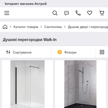
Інтернет магазин Астрей
Каталог товарів
Сантехніка
Душові двері і перегород
Душові перегородки Walk-In
Сортування
0
Фільтри