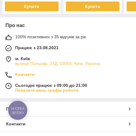
Купити
Купити
Про нас
100% позитивних з 35 відгуків за рік
Працює з 23.08.2021
м. Київ
вулиця Польова, 24Д, 03056, Київ, Україна
Контакти
Сьогодні працює з 09:00 до 21:00
Показати весь графік роботи
КНОПКА
Про нас
ЗВ'ЯЗКУ
Контакти