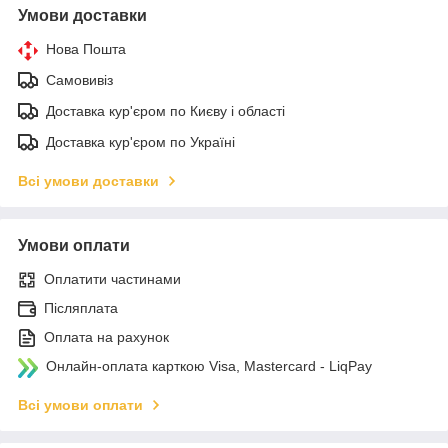
Умови доставки
Нова Пошта
Самовивіз
Доставка кур'єром по Києву і області
Доставка кур'єром по Україні
Всі умови доставки
Умови оплати
Оплатити частинами
Післяплата
Оплата на рахунок
Онлайн-оплата карткою Visa, Mastercard - LiqPay
Всі умови оплати