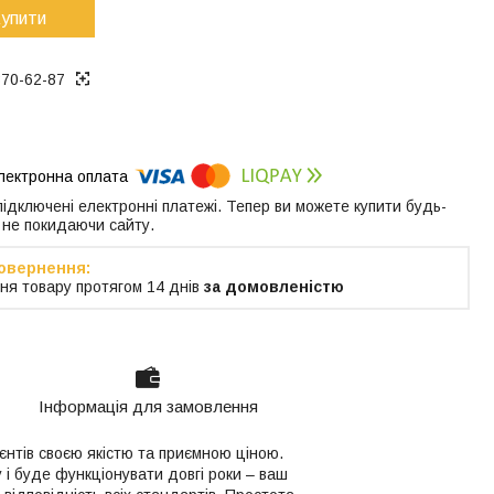
упити
370-62-87
 підключені електронні платежі. Тепер ви можете купити будь-
 не покидаючи сайту.
ня товару протягом 14 днів
за домовленістю
Інформація для замовлення
єнтів своєю якістю та приємною ціною.
 і буде функціонувати довгі роки – ваш