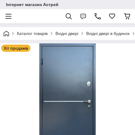
Інтернет магазин Астрей
Каталог товарів
Вхідні двері
Вхідні двері в будинок
Хіт продажів