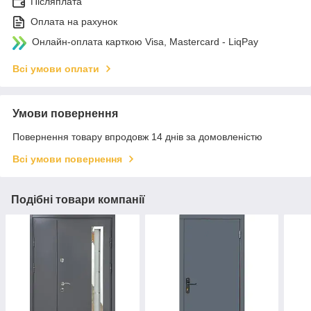
Післяплата
Оплата на рахунок
Онлайн-оплата карткою Visa, Mastercard - LiqPay
Всі умови оплати
Умови повернення
Повернення товару впродовж 14 днів за домовленістю
Всі умови повернення
Подібні товари компанії