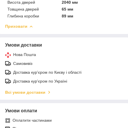
Висота дверей
2040 мм
Товщина дверей
65 мм
Глибина коробки
89 мм
Приховати
Умови доставки
Нова Пошта
Самовивіз
Доставка кур'єром по Києву і області
Доставка кур'єром по Україні
Всі умови доставки
Умови оплати
Оплатити частинами