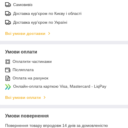
Самовивіз
Доставка кур'єром по Києву і області
Доставка кур'єром по Україні
Всі умови доставки
Умови оплати
Оплатити частинами
Післяплата
Оплата на рахунок
Онлайн-оплата карткою Visa, Mastercard - LiqPay
Всі умови оплати
Умови повернення
Повернення товару впродовж 14 днів за домовленістю