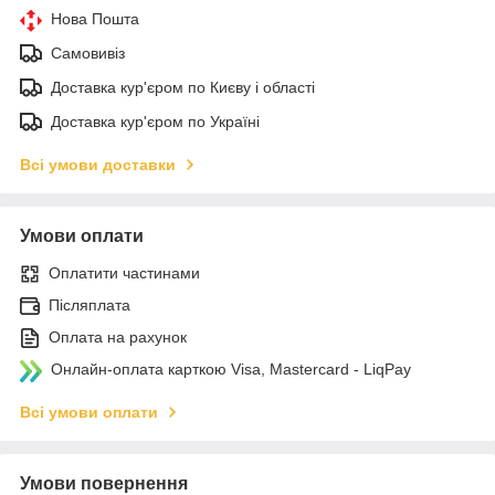
Нова Пошта
Самовивіз
Доставка кур'єром по Києву і області
Доставка кур'єром по Україні
Всі умови доставки
Умови оплати
Оплатити частинами
Післяплата
Оплата на рахунок
Онлайн-оплата карткою Visa, Mastercard - LiqPay
Всі умови оплати
Умови повернення