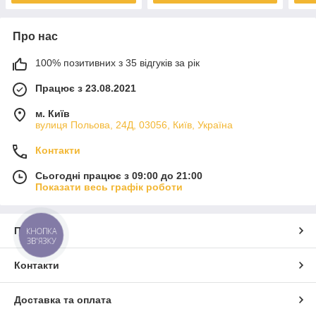
Про нас
100% позитивних з 35 відгуків за рік
Працює з 23.08.2021
м. Київ
вулиця Польова, 24Д, 03056, Київ, Україна
Контакти
Сьогодні працює з 09:00 до 21:00
Показати весь графік роботи
Про нас
КНОПКА
ЗВ'ЯЗКУ
Контакти
Доставка та оплата