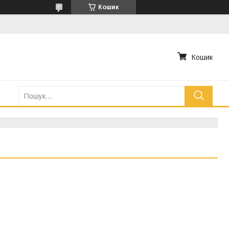
Кошик
Кошик