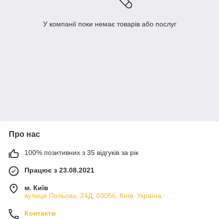
У компанії поки немає товарів або послуг
Про нас
100% позитивних з 35 відгуків за рік
Працює з 23.08.2021
м. Київ
вулиця Польова, 24Д, 03056, Київ, Україна
Контакти