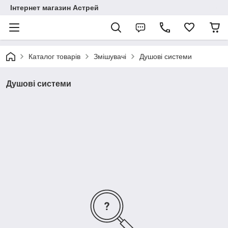
Інтернет магазин Астрей
Каталог товарів
Змішувачі
Душові системи
Душові системи