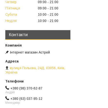
Четвер
09:00
21:00
Пʼятниця
09:00
21:00
Субота
10:00
21:00
Неділя
10:00
21:00
Контакти
Інтернет магазин Астрей
вулиця Польова, 24Д, 03056, Київ,
Україна
+380 (98) 370-62-87
Андрій
+380 (63) 037-95-12
Менеджер