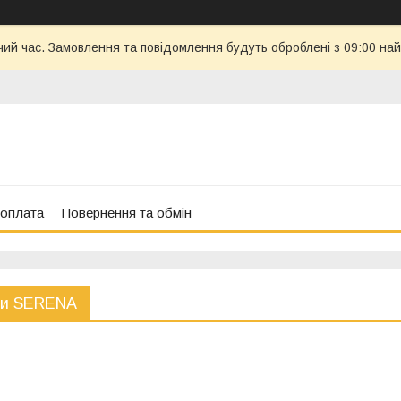
чий час. Замовлення та повідомлення будуть оброблені з 09:00 най
 оплата
Повернення та обмін
си SERENA