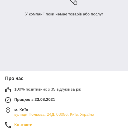
У компанії поки немає товарів або послуг
Про нас
100% позитивних з 35 відгуків за рік
Працює з 23.08.2021
м. Київ
вулиця Польова, 24Д, 03056, Київ, Україна
Контакти