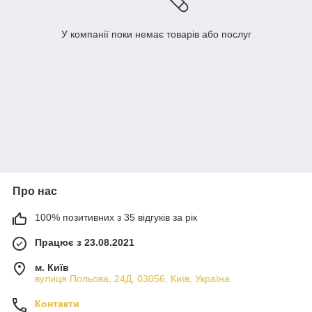
У компанії поки немає товарів або послуг
Про нас
100% позитивних з 35 відгуків за рік
Працює з 23.08.2021
м. Київ
вулиця Польова, 24Д, 03056, Київ, Україна
Контакти