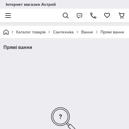
Інтернет магазин Астрей
Каталог товарів
Сантехніка
Ванни
Прямі ванни
Прямі ванни